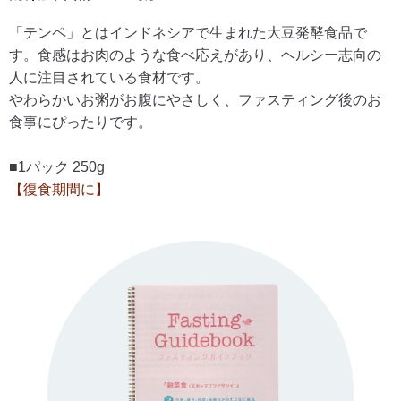
「テンペ」とはインドネシアで生まれた大豆発酵食品で
す。食感はお肉のような食べ応えがあり、ヘルシー志向の
人に注目されている食材です。
やわらかいお粥がお腹にやさしく、ファスティング後のお
食事にぴったりです。
■1パック 250g
【復食期間に】