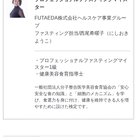
ター
FUTAEDA株式会社ヘルスケア事業グルー
プ
ファスティング担当/西尾希曜子（にしおき
ようこ）
・プロフェッショナルファスティングマイ
スター1級
・健康美容食育指導士
一般社団法人分子整合医学美容食育協会の「安心
安全な食の知識」と「細胞のメカニズム」を学
び、食選力を身に付け、健康を維持できる人を増
やすために設けた検定です。