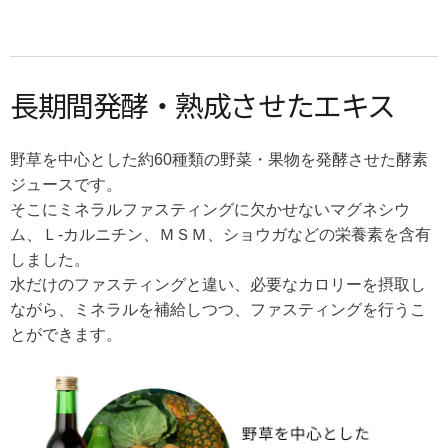
長期間発酵・熟成させたエキス
野草を中心とした約60種類の野菜・果物を発酵させた酵素
ジュースです。
そこにミネラルファスティングに欠かせないマグネシウ
ム、Ｌ-カルニチン、ＭＳＭ、ショウガなどの栄養素を含有
しました。
水だけのファスティングと違い、必要なカロリーを摂取し
ながら、ミネラルを補給しつつ、ファスティングを行うこ
とができます。