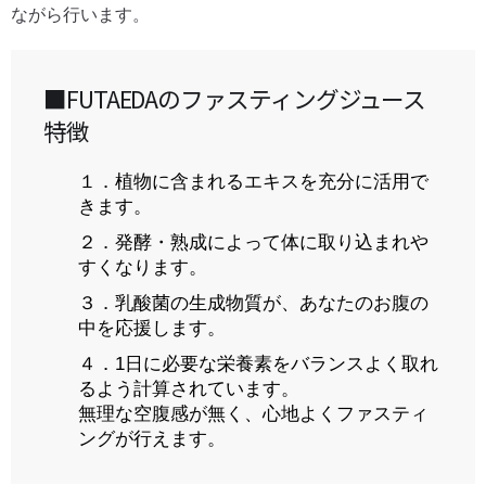
ながら行います。
■FUTAEDAのファスティングジュース
特徴
１．植物に含まれるエキスを充分に活用で
きます。
２．発酵・熟成によって体に取り込まれや
すくなります。
３．乳酸菌の生成物質が、あなたのお腹の
中を応援します。
４．1日に必要な栄養素をバランスよく取れ
るよう計算されています。
無理な空腹感が無く、心地よくファスティ
ングが行えます。