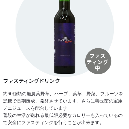
ファスティングドリンク
約60種類の無農薬野草、ハーブ、薬草、野菜、フルーツを
黒糖で長期熟成、発酵させています。さらに善玉菌の宝庫
ノニジュースを配合しています
普段の生活が送れる最低限必要なカロリーも入っているの
で安全にファスティングを行うことが出来ます。