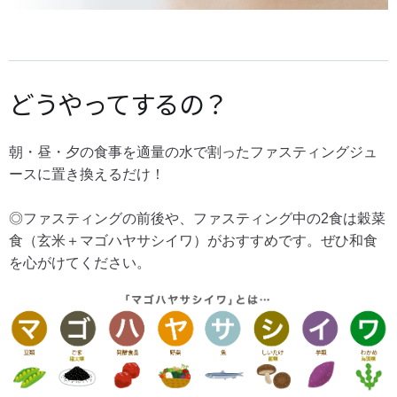
どうやってするの？
朝・昼・夕の食事を適量の水で割ったファスティングジュ
ースに置き換えるだけ！
◎ファスティングの前後や、ファスティング中の2食は穀菜
食（玄米＋マゴハヤサシイワ）がおすすめです。ぜひ和食
を心がけてください。