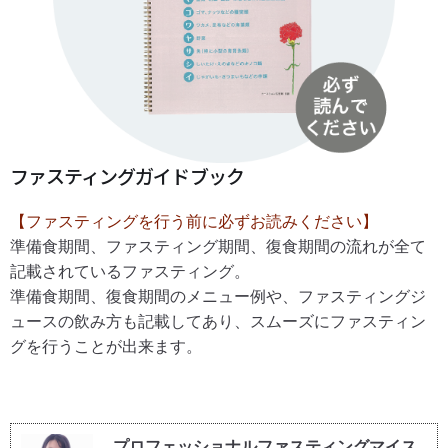
ファスティングガイドブック
【ファスティングを行う前に必ずお読みください】
準備食期間、ファスティング期間、復食期間の流れが全て
記載されているファスティング。
準備食期間、復食期間のメニュー例や、ファスティングジ
ュースの飲み方も記載してあり、スムーズにファスティン
グを行うことが出来ます。
プロフェッショナルファスティングマイス