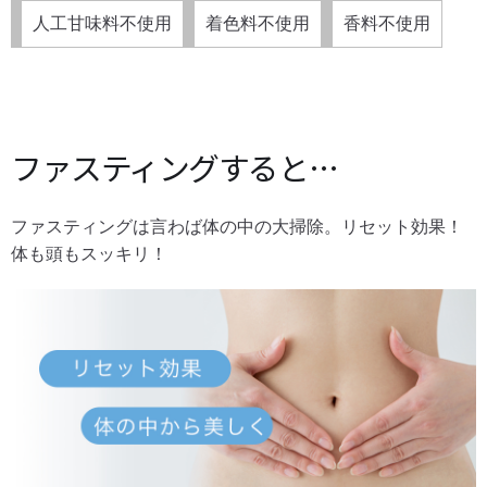
人工甘味料不使用
着色料不使用
香料不使用
ファスティングすると…
ファスティングは言わば体の中の大掃除。リセット効果！
体も頭もスッキリ！