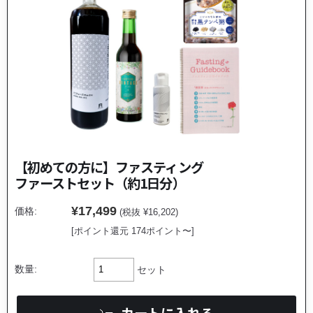
【初めての方に】ファスティング
ファーストセット
（約1日分）
¥17,499
価格:
(税抜 ¥16,202)
[ポイント還元 174ポイント〜]
数量:
セット