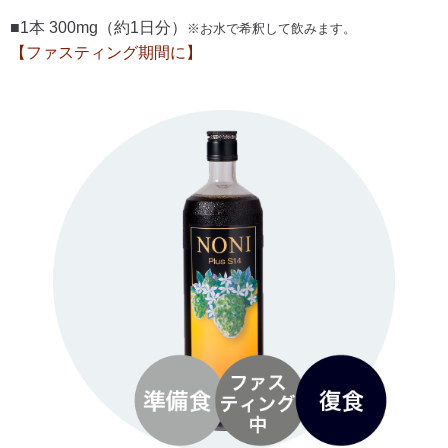
■1本 300mg（約1日分）
※お水で希釈して飲みます。
【ファスティング期間に】