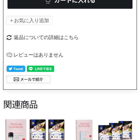
返品についての詳細はこちら
レビューはありません
関連商品