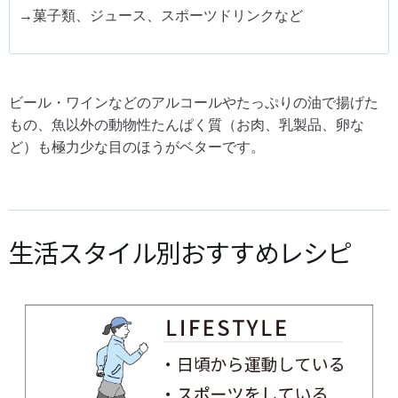
→菓子類、ジュース、スポーツドリンクなど
ビール・ワインなどのアルコールやたっぷりの油で揚げた
もの、魚以外の動物性たんぱく質（お肉、乳製品、卵な
ど）も極力少な目のほうがベターです。
生活スタイル別おすすめレシピ