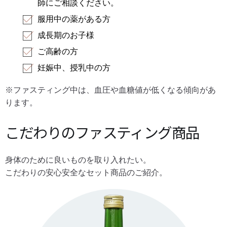
師にご相談ください。
服用中の薬がある方
成長期のお子様
ご高齢の方
妊娠中、授乳中の方
※ファスティング中は、血圧や血糖値が低くなる傾向があ
ります。
こだわりのファスティング商品
身体のために良いものを取り入れたい。
こだわりの安心安全なセット商品のご紹介。