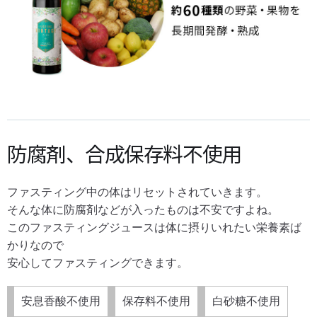
防腐剤、合成保存料不使用
ファスティング中の体はリセットされていきます。
そんな体に防腐剤などが入ったものは不安ですよね。
このファスティングジュースは体に摂りいれたい栄養素ば
かりなので
安心してファスティングできます。
安息香酸不使用
保存料不使用
白砂糖不使用