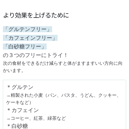
より効果を上げるために
「グルテンフリー」
「カフェインフリー」
「白砂糖フリー」
の３つのフリーにトライ！
次の食材をできるだけ減らすと体がますますいい方向に向
かいます。
＊グルテン
→精製された小麦（パン、パスタ、うどん、クッキー、
ケーキなど）
＊カフェイン
→コーヒー、紅茶、緑茶など
＊白砂糖