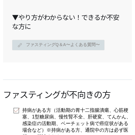
▼やり方がわからない！できるか不安
な方に
ファスティングQ＆A〜よくある質問〜
ファスティングが不向きの方
持病がある方（活動期の胃十二指腸潰瘍、心筋梗
塞、1型糖尿病、慢性腎不全、肝硬変、てんかん、
感染症の活動期、ベーチェット病で癌症状がある
場合など）※持病がある方、通院中の方は必ず医