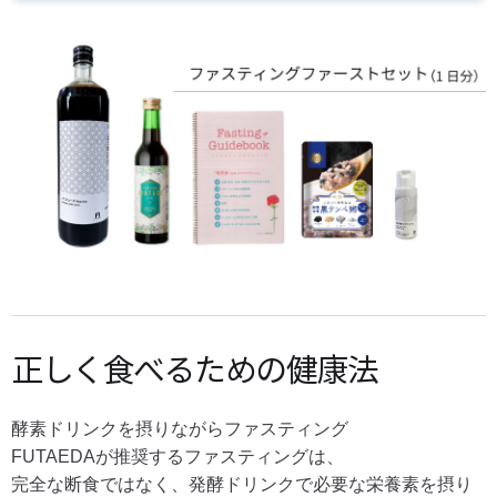
正しく食べるための健康法
酵素ドリンクを摂りながらファスティング
FUTAEDAが推奨するファスティングは、
完全な断食ではなく、発酵ドリンクで必要な栄養素を摂り