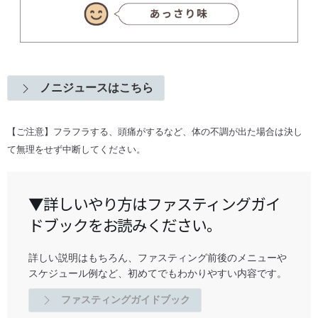
ノニジュースはこちら
【ご注意】フラフラする、頭痛がするなど、体の不調が出た場合は決し
て無理をせず中断してください。
▼詳しいやり方はファスティングガイ
ドブックをお読みください。
詳しい説明はもちろん、ファスティング前後のメニューや
スケジュール例など、初めてでもわかりやすい内容です。
ファスティングガイドブック