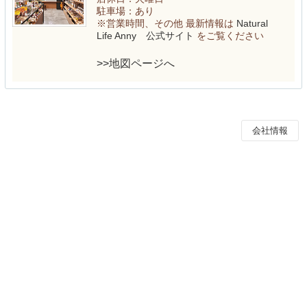
駐車場：あり
※営業時間、その他 最新情報は
Natural
Life Anny 公式サイト
をご覧ください
>>地図ページへ
会社情報