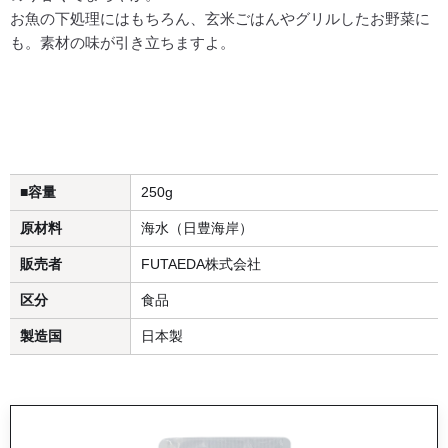
お魚の下処理にはもちろん、玄米ごはんやグリルしたお野菜に
も。素材の味が引き立ちますよ。
■容量
250g
原材料
海水（日豊海岸）
販売者
FUTAEDA株式会社
区分
食品
製造国
日本製