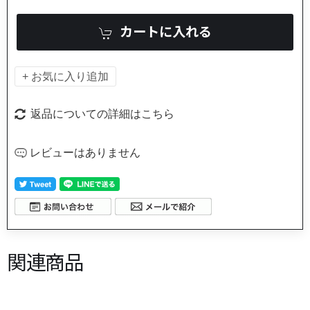
返品についての詳細はこちら
レビューはありません
関連商品