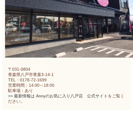
〒031-0804
青森県八戸市青葉3-14-1
TEL：0178-72-1699
営業時間：14:00～18:00
駐車場：あり
>> 最新情報は Annyのお気に入り八戸店 公式サイト
をご覧く
ださい。