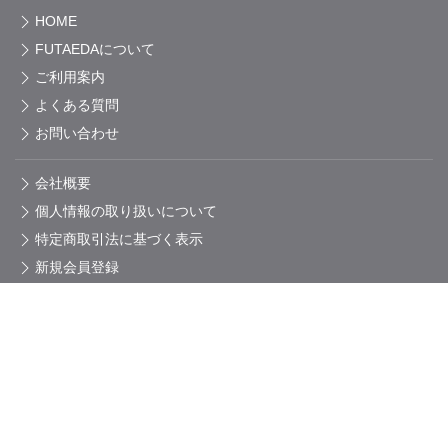
HOME
FUTAEDAについて
ご利用案内
よくある質問
お問い合わせ
会社概要
個人情報の取り扱いについて
特定商取引法に基づく表示
新規会員登録
マイページ
店舗案内
Natural Life Anny 久留米店
Natural Life Anny 春日店