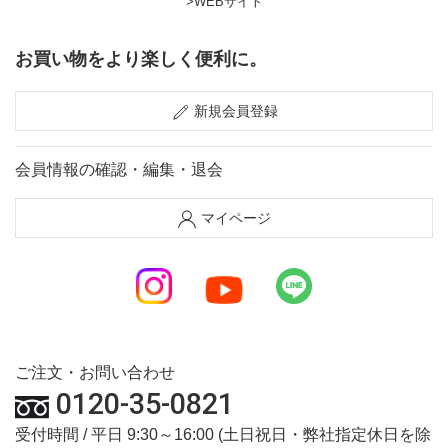
>WEBサイト
お買い物をより楽しく便利に。
新規会員登録
会員情報の確認・編集・退会
マイページ
ご注文・お問い合わせ
0120-35-0821
受付時間 / 平日 9:30～16:00 (土日祝日・弊社指定休日を除