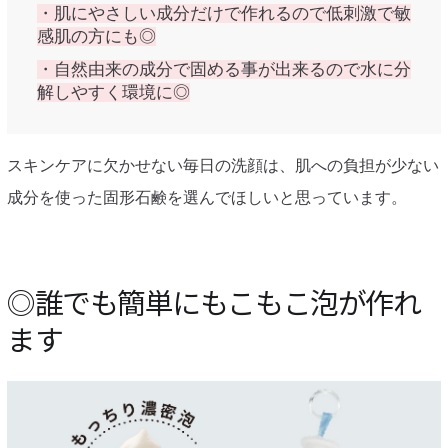
・肌にやさしい成分だけで作れるので低刺激で敏
感肌の方にも◎
・自然由来の成分で固める事が出来るので水に分
解しやすく環境に◎
スキンケアに欠かせない毎日の洗顔は、肌への負担が少ない
成分を使った固形石鹸を選んでほしいと思っています。
◎誰でも簡単にもこもこ泡が作れ
ます