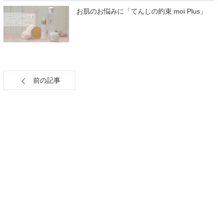
お肌のお悩みに「てんしの約束 moi Plus」
前の記事