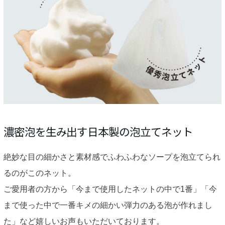
濃密泡を生み出す日本製の泡立てネット
絶妙な目の細かさと素材感でふわふわなソープを泡立てられ
るのがこのネット。
ご愛用者の方から「今まで使用したネットの中で1番」「今
まで使った中で一番キメの細かい弾力のある泡が作れまし
た」など嬉しいお声もいただいております。