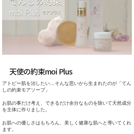
天使の約束moi Plus
アトピー肌を治したい…そんな思いから生まれたのが「てん
しの約束モアソープ」
お肌の事だけ考え、できるだけ余分なものを除いて天然成分
を主体に作りました。
お肌への優しさはもちろん、美しく健康な肌へと導いてくれ
ます。