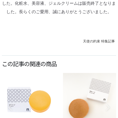
した。化粧水、美容液、ジェルクリームは販売終了となりま
した。長らくのご愛用、誠にありがとうございました。
天使の約束 特集記事
この記事の関連の商品