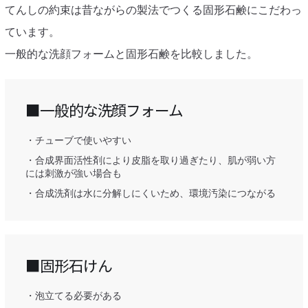
てんしの約束は昔ながらの製法でつくる固形石鹸にこだわっ
ています。
一般的な洗顔フォームと固形石鹸を比較しました。
■一般的な洗顔フォーム
・チューブで使いやすい
・合成界面活性剤により皮脂を取り過ぎたり、肌が弱い方
には刺激が強い場合も
・合成洗剤は水に分解しにくいため、環境汚染につながる
■固形石けん
・泡立てる必要がある