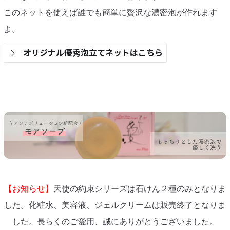
このネットを使えば誰でも簡単に贅沢な濃密泡が作れます
よ。
オリジナル優秀泡立てネットはこちら
【お知らせ】
天使の約束シリーズは石けん２種のみとなりま
した。化粧水、美容液、ジェルクリームは販売終了となりま
した。長らくのご愛用、誠にありがとうございました。