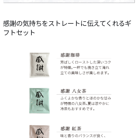
感謝の気持ちをストレートに伝えてくれるギ
フトセット