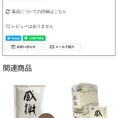
返品についての詳細はこちら
レビューはありません
関連商品