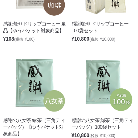
感謝珈琲 ドリップコーヒー 単
感謝珈琲 ドリップコーヒー
品【ゆうパケット対象商品】
100袋セット
¥108
¥10,800
(税抜 ¥100)
(税抜 ¥10,000)
感謝の八女茶 緑茶（三角ティ
感謝の八女茶 緑茶（三角ティ
ーバッグ）【ゆうパケット対
ーバッグ）100袋セット
象商品】
¥10,800
(税抜 ¥10,000)