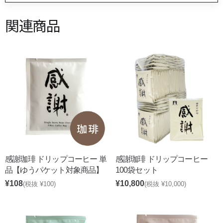
関連商品
感謝珈琲 ドリップコーヒー 単
感謝珈琲 ドリップコーヒー
品【ゆうパケット対象商品】
100袋セット
¥108
¥10,800
(税抜 ¥100)
(税抜 ¥10,000)