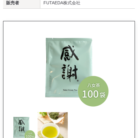
販売者
FUTAEDA株式会社