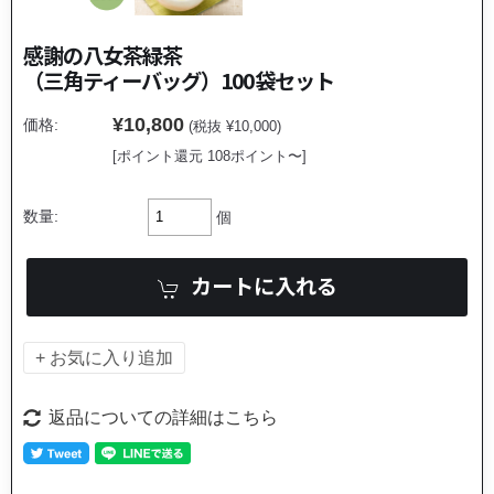
感謝の八女茶
緑茶
（三角ティーバッグ）100袋セット
¥10,800
価格:
(税抜 ¥10,000)
[ポイント還元 108ポイント〜]
数量:
個
返品についての詳細はこちら